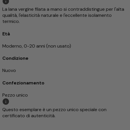
La lana vergine filata a mano si contraddistingue per l'alta
qualità, l'elasticità naturale e l'eccellente isolamento
termico.
Età
Moderno, 0-20 anni (non usato)
Condizione
Nuovo
Confezionamento
Pezzo unico
Questo esemplare è un pezzo unico speciale con
certificato di autenticità.