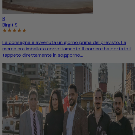
B
Birgit S.
La consegna è avvenuta un giorno prima del previsto. La
merce era imballata correttamente. Il corriere ha portato il
tappeto direttamente in soggiorno...