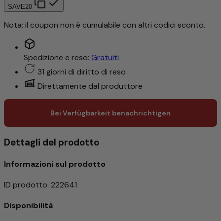
SAVE20
Nota: il coupon non è cumulabile con altri codici sconto.
Spedizione e reso:
Gratuiti
31 giorni di diritto di reso
Direttamente dal produttore
Bei Verfügbarkeit benachrichtigen
Dettagli del prodotto
Informazioni sul prodotto
ID prodotto
:
222641
Disponibilità