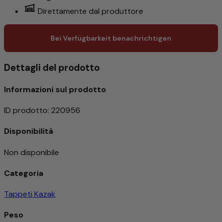
Direttamente dal produttore
Bei Verfügbarkeit benachrichtigen
Dettagli del prodotto
Informazioni sul prodotto
ID prodotto
:
220956
Disponibilità
Non disponibile
Categoria
Tappeti Kazak
Peso