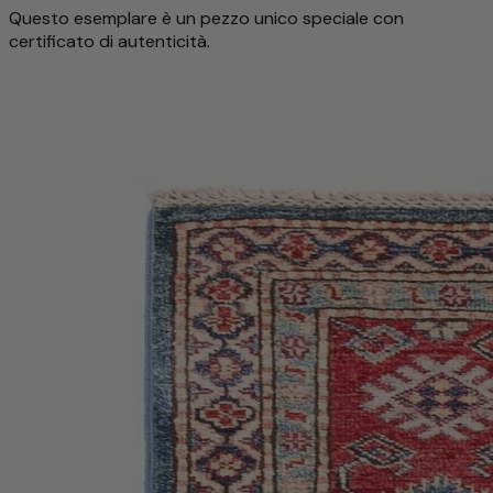
Questo esemplare è un pezzo unico speciale con
certificato di autenticità.