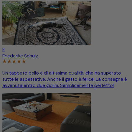
F
Friederike Schulz
Un tappeto bello e di altissima qualità, che ha superato
tutte le aspettative. Anche il gatto è felice. La consegna è
avvenuta entro due giorni. Semplicemente perfetto!