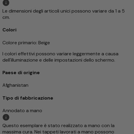
Le dimensioni degli articoli unici possono variare da 1 a 5
cm.
Colori
Colore primario
: Beige
I colori effettivi possono variare leggermente a causa
dell'illuminazione e delle impostazioni dello schermo.
Paese di origine
Afghanistan
Tipo di fabbricazione
Annodato a mano
Questo esemplare è stato realizzato a mano con la
massima cura. Nei tappeti lavorati a mano possono