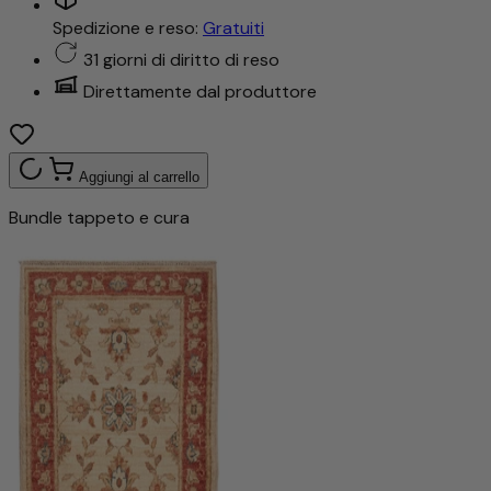
Spedizione e reso:
Gratuiti
31 giorni di diritto di reso
Direttamente dal produttore
Aggiungi al carrello
Bundle tappeto e cura