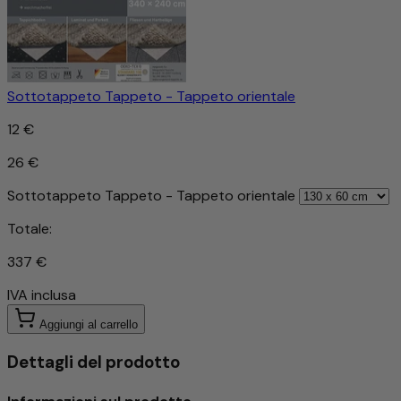
Sottotappeto Tappeto - Tappeto orientale
12 €
26 €
Sottotappeto Tappeto - Tappeto orientale
Totale:
337 €
IVA inclusa
Aggiungi al carrello
Dettagli del prodotto